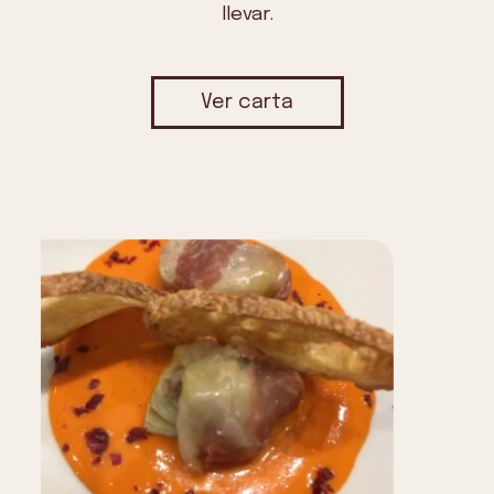
llevar.
Ver carta